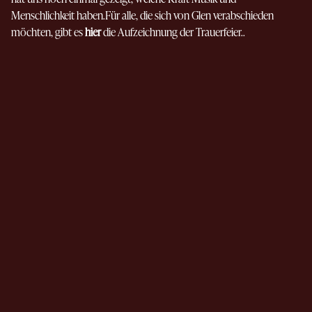
Menschlichkeit haben.Für alle, die sich von Glen verabschieden
möchten, gibt es
hier
die Aufzeichnung der Trauerfeier..