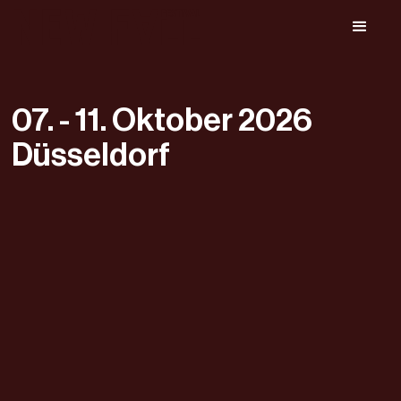
07. - 11. Oktober 2026
Düsseldorf